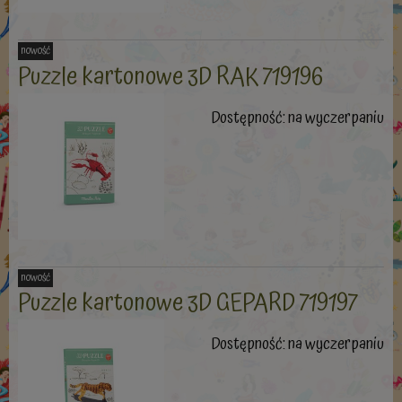
nowość
Puzzle kartonowe 3D RAK 719196
Dostępność:
na wyczerpaniu
nowość
Puzzle kartonowe 3D GEPARD 719197
Dostępność:
na wyczerpaniu