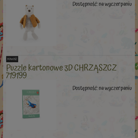
Dostępność:
na wyczerpaniu
nowość
Puzzle kartonowe 3D CHRZĄSZCZ
719199
Dostępność:
na wyczerpaniu