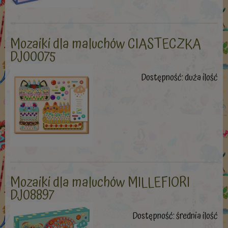
Mozaiki dla maluchów CIASTECZKA
DJ00075
Dostępność:
duża ilość
Mozaiki dla maluchów MILLEFIORI
DJ08897
Dostępność:
średnia ilość