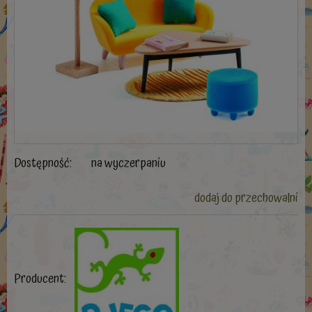
Dostępność:
na wyczerpaniu
dodaj do przechowalni
Producent: