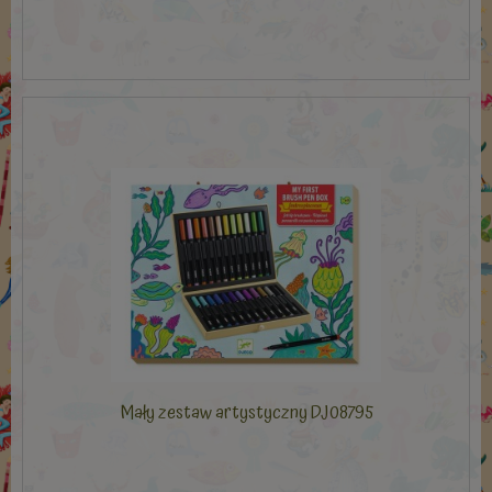
Mały zestaw artystyczny DJ08795