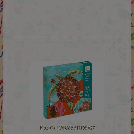
Mozaika KARAIBY DJ09427