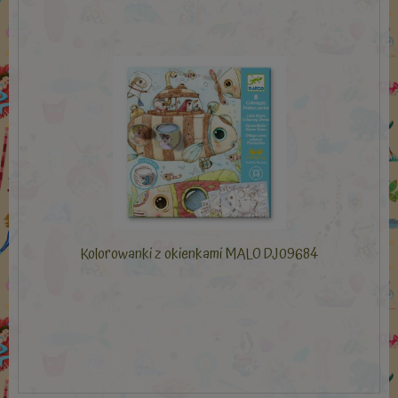
Kolorowanki z okienkami MALO DJ09684