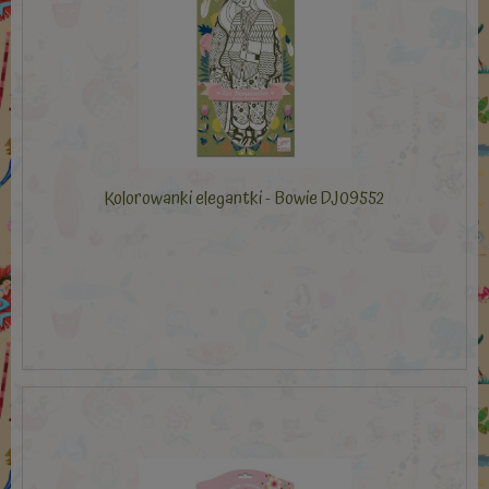
Kolorowanki elegantki - Bowie DJ09552