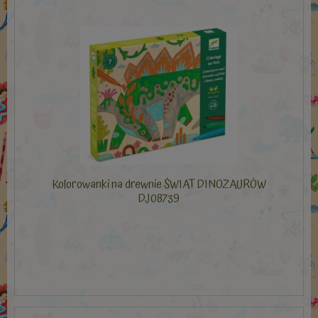
Kolorowanki na drewnie ŚWIAT DINOZAURÓW
DJ08739