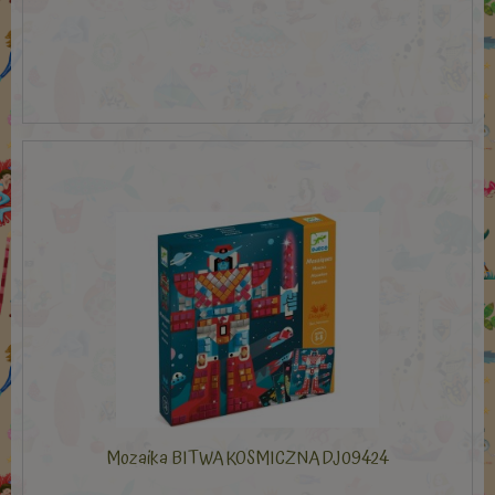
Mozaika BITWA KOSMICZNA DJ09424