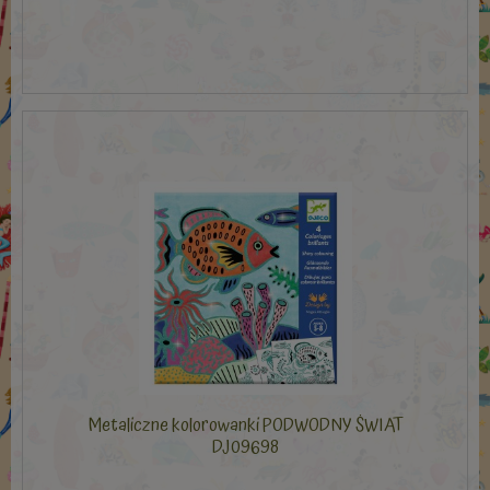
Metaliczne kolorowanki PODWODNY ŚWIAT
DJ09698