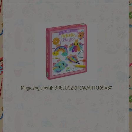
Magiczny plastik BRELOCZKI KAWAII DJ09487