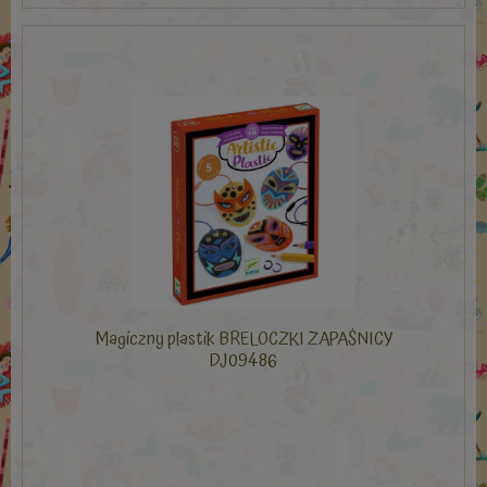
Magiczny plastik BRELOCZKI ZAPAŚNICY
DJ09486