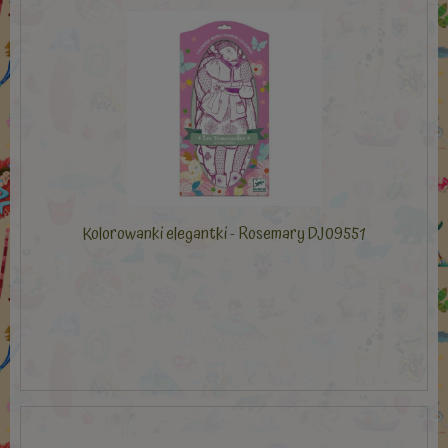
Kolorowanki elegantki - Rosemary DJ09551