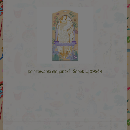
Kolorowanki elegantki - Scout DJ09549