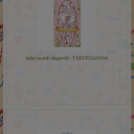
Kolorowanki elegantki - FIODOR DJ09544