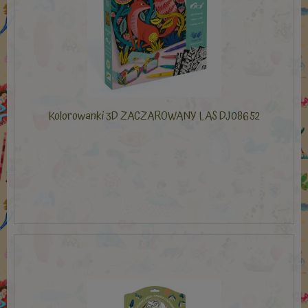
Kolorowanki 3D ZACZAROWANY LAS DJ08652