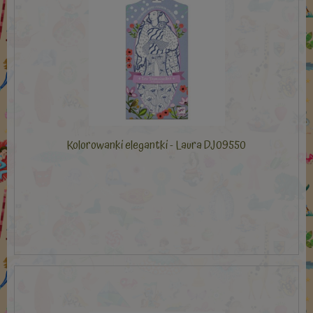
Kolorowanki elegantki - Laura DJ09550