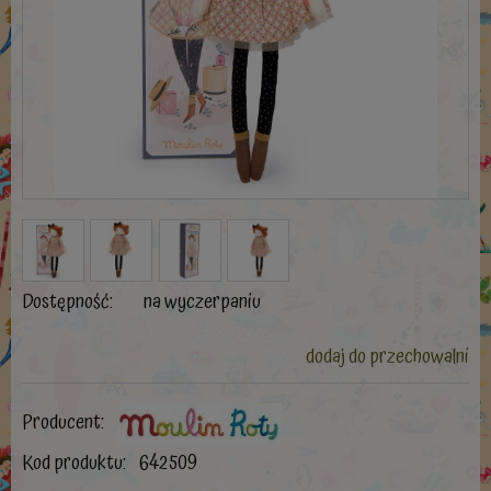
Dostępność:
na wyczerpaniu
dodaj do przechowalni
Producent:
Kod produktu:
642509