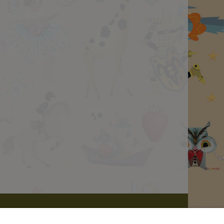
Producenci