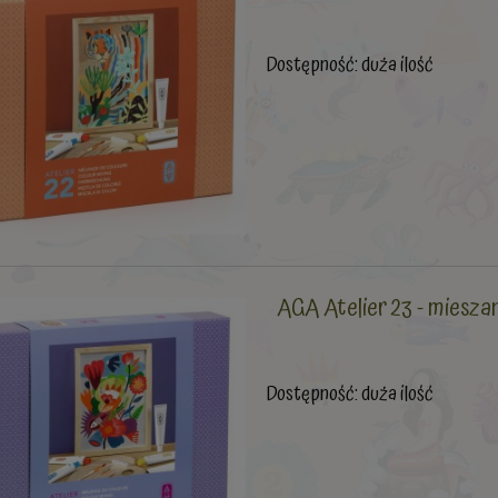
Dostępność:
duża ilość
AGA Atelier 23 - miesz
Dostępność:
duża ilość