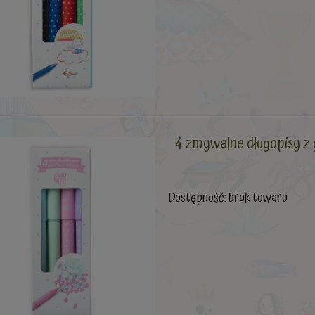
4 zmywalne długopisy
Dostępność:
brak towaru