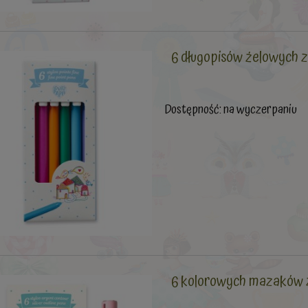
6 długopisów żelowych 
Dostępność:
na wyczerpaniu
6 kolorowych mazaków 