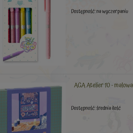
Dostępność:
na wyczerpaniu
AGA Atelier 10 - malow
Dostępność:
średnia ilość