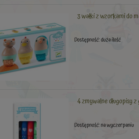
3 wałki z wzorkami do 
Dostępność:
duża ilość
4 zmywalne długopisy
Dostępność:
na wyczerpaniu