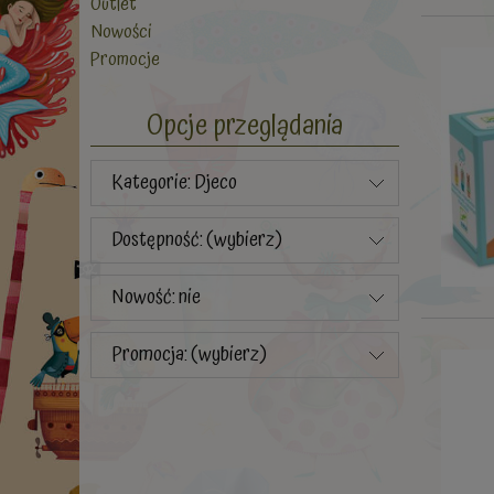
Outlet
Nowości
Promocje
Opcje przeglądania
Kategorie: Djeco
Dostępność: (wybierz)
Nowość: nie
Promocja: (wybierz)