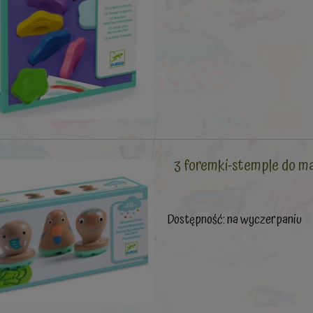
3 foremki-stemple do 
Dostępność:
na wyczerpaniu